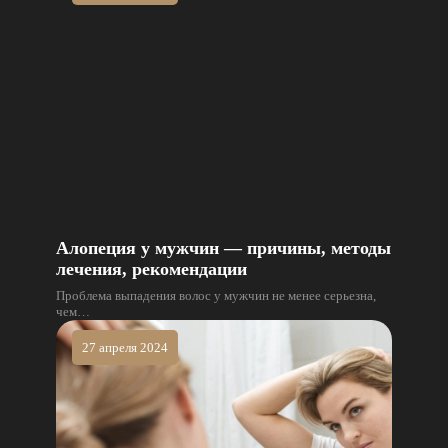
Алопеция у мужчин — причины, методы
лечения, рекомендации
Проблема выпадения волос у мужчин не менее серьезна,
чем…
27 апреля 2024