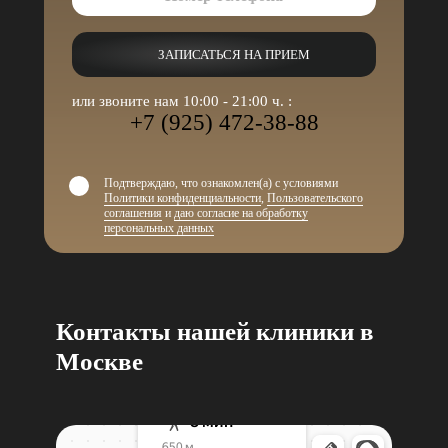
ЗАПИСАТЬСЯ НА ПРИЕМ
или звоните нам 10:00 - 21:00 ч. :
+7 (925) 472-38-88
Подтверждаю, что ознакомлен(а) с условиями
Политики конфиденциальности
,
Пользовательского
соглашения
и
даю согласие на обработку
персональных данных
Контакты нашей клиники в
Москве