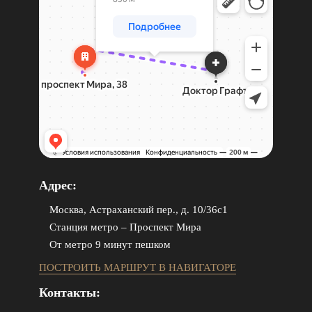
Адрес:
Москва, Астраханский пер., д. 10/36с1
Станция метро – Проспект Мира
От метро 9 минут пешком
ПОСТРОИТЬ МАРШРУТ В НАВИГАТОРЕ
Контакты: