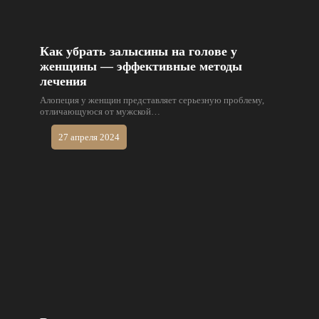
Как убрать залысины на голове у
женщины — эффективные методы
лечения
Алопеция у женщин представляет серьезную проблему,
отличающуюся от мужской…
27 апреля 2024