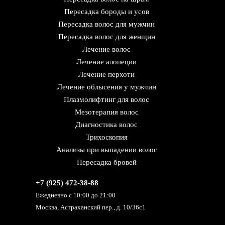
Пересадка бороды и усов
Пересадка волос для мужчин
Пересадка волос для женщин
Лечение волос
Лечение алопеции
Лечение перхоти
Лечение облысения у мужчин
Плазмолифтинг для волос
Мезотерапия волос
Диагностика волос
Трихоскопия
Анализы при выпадении волос
Пересадка бровей
+7 (925) 472-38-88
Ежедневно с 10:00 до 21:00
Москва, Астраханский пер., д. 10/36с1