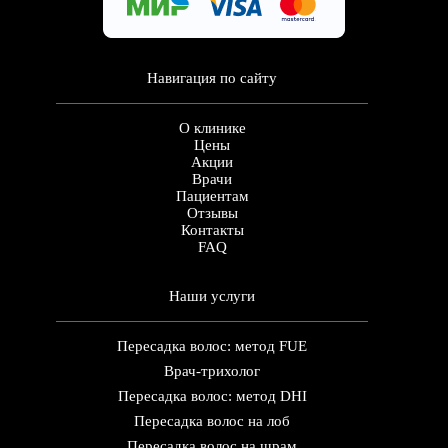
Навигация по сайту
О клинике
Цены
Акции
Врачи
Пациентам
Отзывы
Контакты
FAQ
Наши услуги
Пересадка волос: метод FUE
Врач-трихолог
Пересадка волос: метод DHI
Пересадка волос на лоб
Пересадка волос на шрам