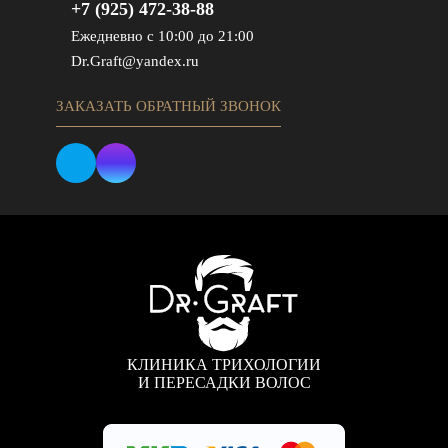
+7 (925) 472-38-88
Ежедневно с 10:00 до 21:00
Dr.Graft@yandex.ru
ЗАКАЗАТЬ ОБРАТНЫЙ ЗВОНОК
КЛИНИКА ТРИХОЛОГИИ
И ПЕРЕСАДКИ ВОЛОС