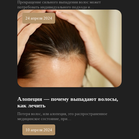
Прекращение сильного выпадения волос может
потребовать индивидуального подхода и…
24 апреля 2024
Алопеция — почему выпадают волосы,
как лечить
Потеря волос, или алопеция, это распространенное
медицинское состояние, при…
10 апреля 2024