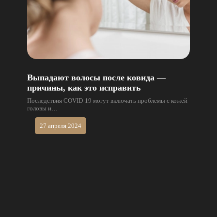
Выпадают волосы после ковида —
причины, как это исправить
Последствия COVID-19 могут включать проблемы с кожей
головы и…
27 апреля 2024