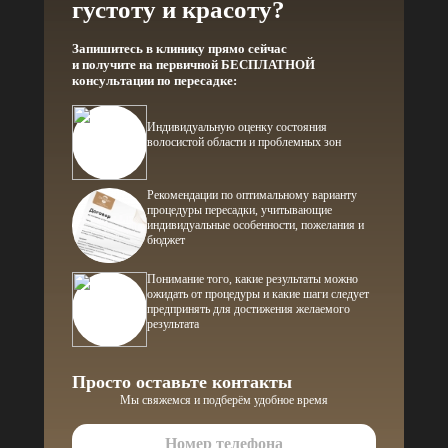
густоту и красоту?
Запишитесь в клинику прямо сейчас
и получите на первичной БЕСПЛАТНОЙ
консультации по пересадке:
Индивидуальную оценку состояния
волосистой области и проблемных зон
Рекомендации по оптимальному варианту
процедуры пересадки, учитывающие
индивидуальные особенности, пожелания и
бюджет
Понимание того, какие результаты можно
ожидать от процедуры и какие шаги следует
предпринять для достижения желаемого
результата
Просто оставьте контакты
Мы свяжемся и подберём удобное время