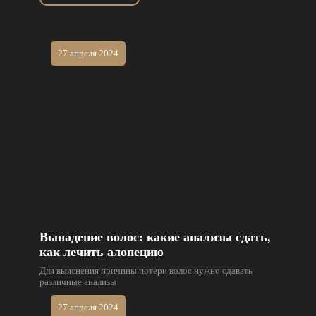
27 апреля 2024
Выпадение волос: какие анализы сдать,
как лечить алопецию
Для выяснения причины потери волос нужно сдавать
различные анализы
27 апреля 2024