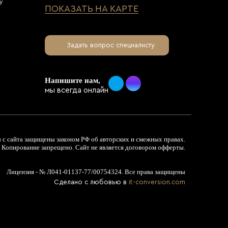
у
ПОКАЗАТЬ НА КАРТЕ
Задать вопрос специалисту
Напишите нам,
мы всегда онлайн
с сайта защищены законом РФ об авторских и смежных правах.
Копирование запрещено. Сайт не является договором офферты.
Лицензия - № Л041-01137-77/00754324. Все права защищены
Сделано с любовью в
it-conversion.com