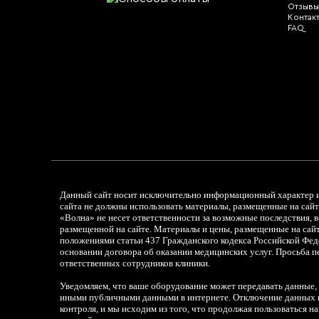
Отзывы
Контак
FAQ
Данный сайт носит исключительно информационный характер и 
сайта не должны использовать материалы, размещенные на сайт
«Волна» не несет ответственности за возможные последствия, 
размещенной на сайте. Материалы и цены, размещенные на сай
положениями статьи 437 Гражданского кодекса Российской Фед
основании договора об оказании медицинских услуг. Просьба п
ответственных сотрудников клиники.
Уведомляем, что ваше оборудование может передавать данные,
иными публичными данными в интернете. Отключение данных в
контроля, и мы исходим из того, что продолжая пользоваться 