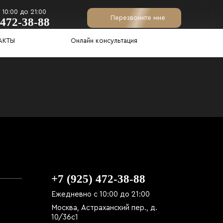
10:00 до 21:00
Перезвоните мне
 472-38-88
АКТЫ
Онлайн консультация
+7 (925) 472-38-88
Ежедневно с 10:00 до 21:00
Москва, Астраханский пер., д.
10/36с1