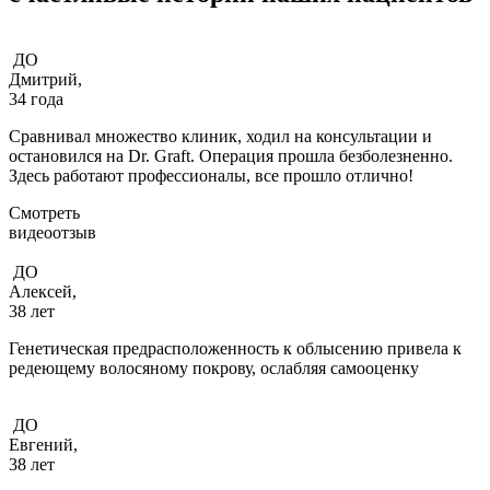
ДО
Дмитрий,
34 года
Сравнивал множество клиник, ходил на консультации и
остановился на Dr. Graft. Операция прошла безболезненно.
Здесь работают профессионалы, все прошло отлично!
Смотреть
видеоотзыв
ДО
Алексей,
38 лет
Генетическая предрасположенность к облысению привела к
редеющему волосяному покрову, ослабляя самооценку
ДО
Евгений,
38 лет