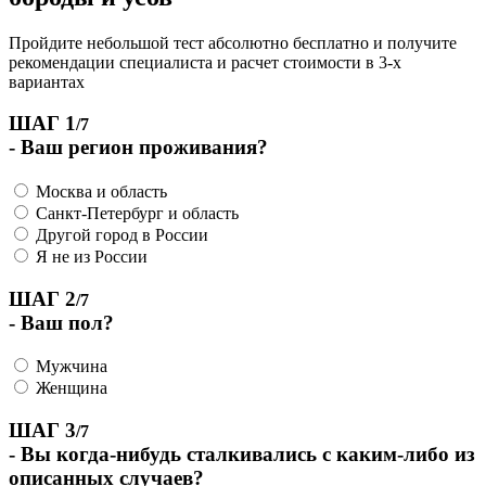
Пройдите небольшой тест абсолютно бесплатно и получите
рекомендации специалиста и расчет стоимости в 3-х
вариантах
ШАГ 1
/7
- Ваш регион проживания?
Москва и область
Санкт-Петербург и область
Другой город в России
Я не из России
ШАГ 2
/7
- Ваш пол?
Мужчина
Женщина
ШАГ 3
/7
- Вы когда-нибудь сталкивались с каким-либо из
описанных случаев?