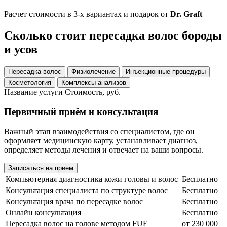
Расчет стоимости в 3-х вариантах и подарок от
Dr. Graft
Сколько стоит
пересадка волос бороды
и усов
Пересадка волос
Физиолечение
Инъекционные процедуры
Косметология
Комплексы анализов
Название услуги
Стоимость, руб.
Первичный приём и консультация
Важный этап взаимодействия со специалистом, где он
оформляет медицинскую карту, устанавливает диагноз,
определяет методы лечения и отвечает на ваши вопросы.
Записаться на прием
Компьютерная диагностика кожи головы и волос
Бесплатно
Консультация специалиста по структуре волос
Бесплатно
Консультация врача по пересадке волос
Бесплатно
Онлайн консультация
Бесплатно
Пересадка волос на голове методом FUE
от 230 000