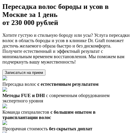
Пересадка волос бороды и усов в
Москве за 1 день
от 230 000 рублей
Хотите густую и стильную бороду или усы? Услуга пересадки
волос в область бороды и усов в клинике Dr. Graft поможет
достичь желаемого образа быстро и без дискомфорта.
Получите естественный и эффектный результат с
минимальным временем восстановления. Мы поможем вам
подчеркнуть вашу мужественность!
Записаться на прием
Пересадка волос
с естественным результатом
Методы FUE и DHI
с современным оборудованием
экспертного уровня
Команда специалистов
с большим опытом в
трансплантации волос
Прозрачная стоимость
без скрытых доплат