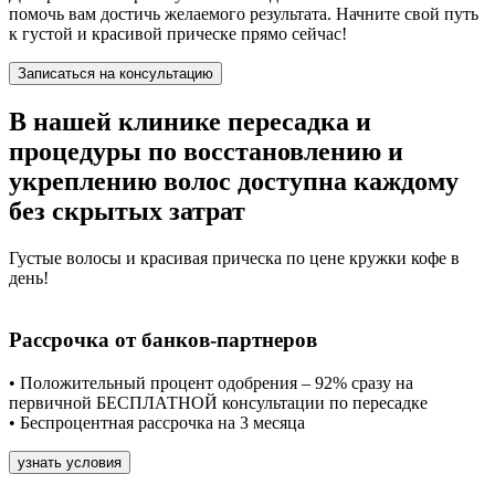
помочь вам достичь желаемого результата. Начните свой путь
к густой и красивой прическе прямо сейчас!
Записаться на консультацию
В нашей клинике пересадка и
процедуры по восстановлению и
укреплению волос доступна каждому
без скрытых затрат
Густые волосы и красивая прическа по цене кружки кофе в
день!
Рассрочка от банков-партнеров
• Положительный процент одобрения – 92% сразу на
первичной БЕСПЛАТНОЙ консультации по пересадке
• Беспроцентная рассрочка на 3 месяца
узнать условия