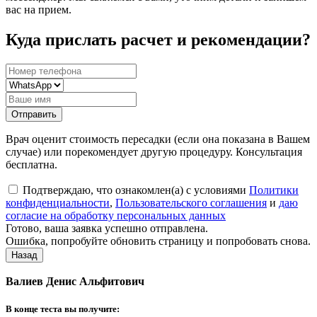
вас на прием.
Куда прислать расчет и рекомендации?
Отправить
Врач оценит стоимость пересадки (если она показана в Вашем
случае) или порекомендует другую процедуру. Консультация
бесплатна.
Подтверждаю, что ознакомлен(а) с условиями
Политики
конфиденциальности
,
Пользовательского соглашения
и
даю
согласие на обработку персональных данных
Готово, ваша заявка успешно отправлена.
Ошибка, попробуйте обновить страницу и попробовать снова.
Назад
Валиев Денис Альфитович
В конце теста вы получите: