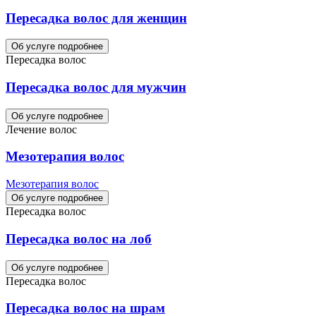
Пересадка волос для женщин
Об услуге подробнее
Пересадка волос
Пересадка волос для мужчин
Об услуге подробнее
Лечение волос
Мезотерапия волос
Мезотерапия волос
Об услуге подробнее
Пересадка волос
Пересадка волос на лоб
Об услуге подробнее
Пересадка волос
Пересадка волос на шрам