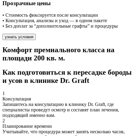
Прозрачные цены
• Стоимость фиксируется после консультации
• Консультация, анализы и уход — в одном пакете
• Без доплат за “дополнительные графты” и процедуры
узнать условия
Комфорт премиального класса на
площади 200 кв. м.
Как подготовиться
к пересадке бороды
и усов в клинике Dr. Graft
1
Консультация
Запишитесь на консультацию в клинику Dr. Graft, где
специалисты проведут осмотр и составят план лечения,
подходящий именно вам.
2
Планирование времени
Учитывайте, что процедура может занять несколько часов,