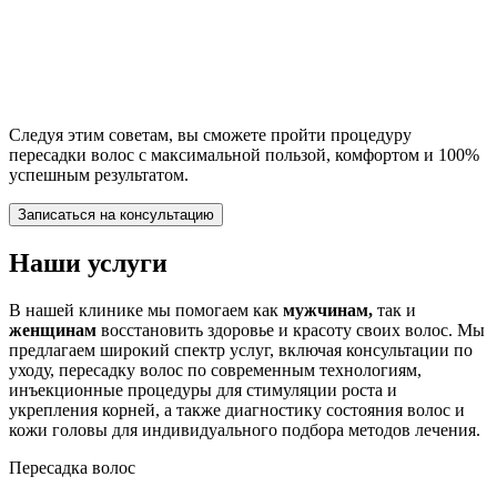
Следуя этим советам, вы сможете пройти процедуру
пересадки волос с максимальной пользой, комфортом и 100%
успешным результатом.
Записаться на консультацию
Наши услуги
В нашей клинике мы помогаем как
мужчинам,
так и
женщинам
восстановить здоровье и красоту своих волос. Мы
предлагаем широкий спектр услуг, включая консультации по
уходу, пересадку волос по современным технологиям,
инъекционные процедуры для стимуляции роста и
укрепления корней, а также диагностику состояния волос и
кожи головы для индивидуального подбора методов лечения.
Пересадка волос