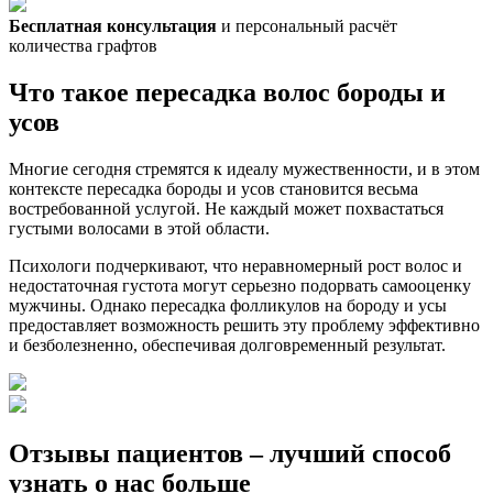
Бесплатная консультация
и персональный расчёт
количества графтов
Что такое пересадка волос бороды и
усов
Многие сегодня стремятся к идеалу мужественности, и в этом
контексте пересадка бороды и усов становится весьма
востребованной услугой. Не каждый может похвастаться
густыми волосами в этой области.
Психологи подчеркивают, что неравномерный рост волос и
недостаточная густота могут серьезно подорвать самооценку
мужчины. Однако пересадка фолликулов на бороду и усы
предоставляет возможность решить эту проблему эффективно
и безболезненно, обеспечивая долговременный результат.
Отзывы пациентов – лучший способ
узнать о нас больше