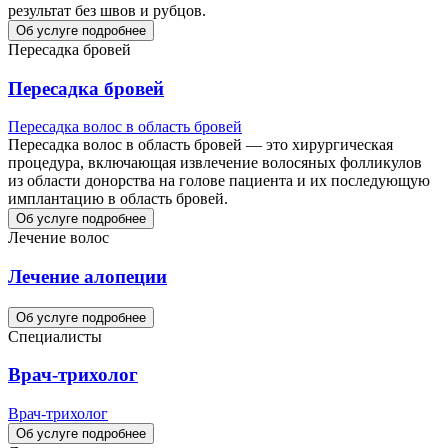
результат без швов и рубцов.
Об услуге подробнее
Пересадка бровей
Пересадка бровей
Пересадка волос в область бровей
Пересадка волос в область бровей — это хирургическая
процедура, включающая извлечение волосяных фолликулов
из области донорства на голове пациента и их последующую
имплантацию в область бровей.
Об услуге подробнее
Лечение волос
Лечение алопеции
Об услуге подробнее
Специалисты
Врач-трихолог
Врач-трихолог
Об услуге подробнее