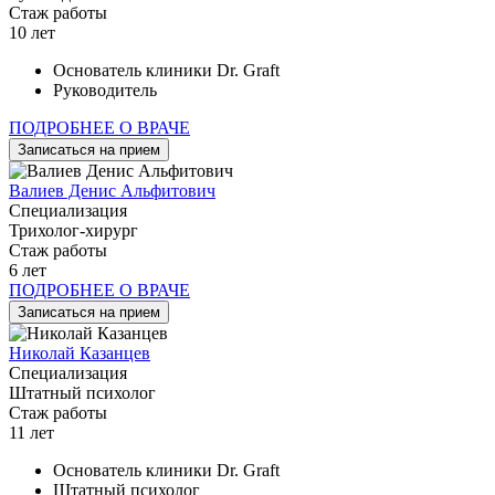
Стаж работы
10 лет
Основатель клиники Dr. Graft
Руководитель
ПОДРОБНЕЕ О ВРАЧЕ
Записаться на прием
Валиев Денис Альфитович
Специализация
Трихолог-хирург
Стаж работы
6 лет
ПОДРОБНЕЕ О ВРАЧЕ
Записаться на прием
Николай Казанцев
Специализация
Штатный психолог
Стаж работы
11 лет
Основатель клиники Dr. Graft
Штатный психолог