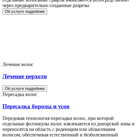
через предварительно созданные разрезы.
Об услуге подробнее
Лечение волос
Лечение перхоти
Об услуге подробнее
Пересадка волос
Пересадка бороды и усов
Передовая технология пересадки волос, при которой
отдельные фолликулы волос извлекаются из донорской зоны и
переносятся на область с редеющим или облысевшим
волосом, обеспечивая естественный и безболезненный