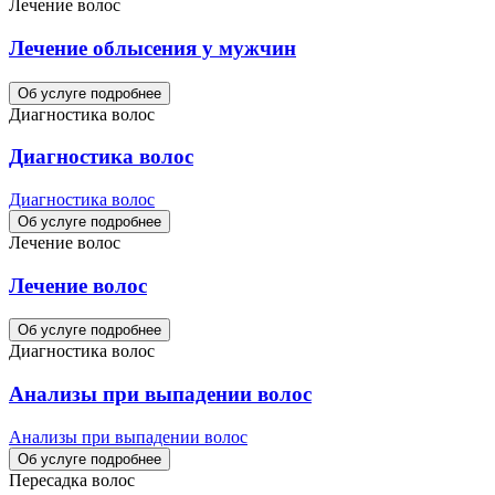
Лечение волос
Лечение облысения у мужчин
Об услуге подробнее
Диагностика волос
Диагностика волос
Диагностика волос
Об услуге подробнее
Лечение волос
Лечение волос
Об услуге подробнее
Диагностика волос
Анализы при выпадении волос
Анализы при выпадении волос
Об услуге подробнее
Пересадка волос