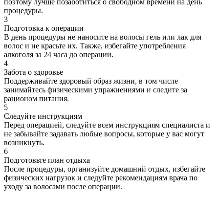
поэтому лучше позаботиться о свободном времени на день
процедуры.
3
Подготовка к операции
В день процедуры не наносите на волосы гель или лак для
волос и не красьте их. Также, избегайте употребления
алкоголя за 24 часа до операции.
4
Забота о здоровье
Поддерживайте здоровый образ жизни, в том числе
занимайтесь физическими упражнениями и следите за
рационом питания.
5
Следуйте инструкциям
Перед операцией, следуйте всем инструкциям специалиста и
не забывайте задавать любые вопросы, которые у вас могут
возникнуть.
6
Подготовьте план отдыха
После процедуры, организуйте домашний отдых, избегайте
физических нагрузок и следуйте рекомендациям врача по
уходу за волосами после операции.