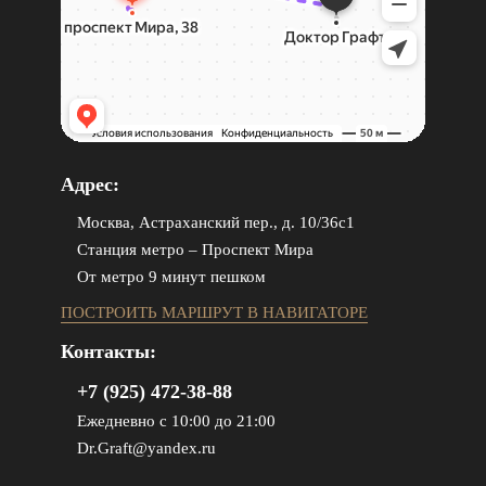
Адрес:
Москва, Астраханский пер., д. 10/36с1
Станция метро – Проспект Мира
От метро 9 минут пешком
ПОСТРОИТЬ МАРШРУТ В НАВИГАТОРЕ
Контакты:
+7 (925) 472-38-88
Ежедневно с 10:00 до 21:00
Dr.Graft@yandex.ru