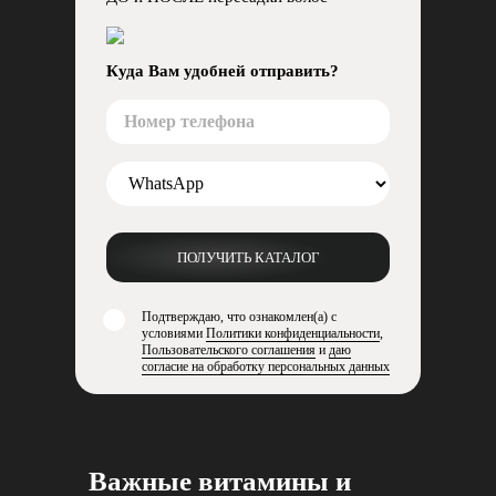
Куда Вам удобней отправить?
ПОЛУЧИТЬ КАТАЛОГ
Подтверждаю, что ознакомлен(а) с
условиями
Политики конфиденциальности
,
Пользовательского соглашения
и
даю
согласие на обработку персональных данных
Важные витамины и