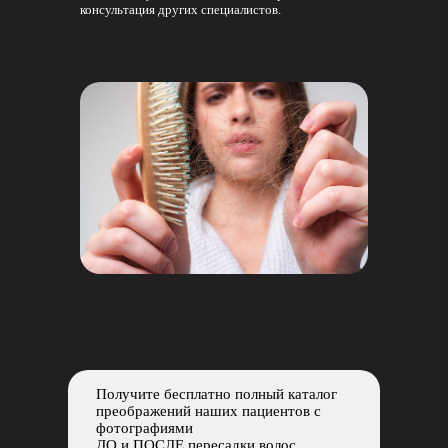
консультация других специалистов.
Получите бесплатно полный каталог
преображений наших пациентов с
фотографиями
ДО и ПОСЛЕ пересадки волос