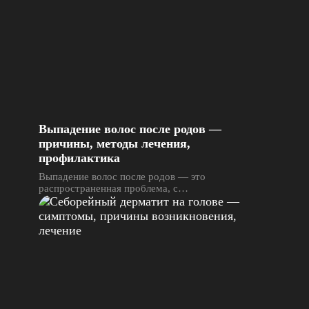
Выпадение волос после родов —
причины, методы лечения,
профилактика
Выпадение волос после родов — это
распространенная проблема, с…