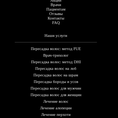
Акции
Врачи
Пациентам
Отзывы
Контакты
FAQ
Наши услуги
Пересадка волос: метод FUE
Врач-трихолог
Пересадка волос: метод DHI
Пересадка волос на лоб
Пересадка волос на шрам
Пересадка бороды и усов
Пересадка волос для мужчин
Пересадка волос для женщин
Лечение волос
Лечение алопеции
Лечение перхоти