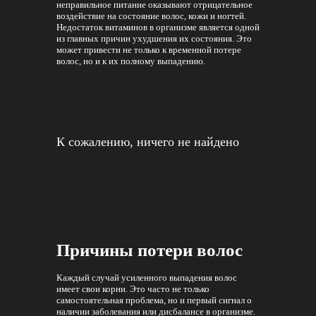
неправильное питание оказывают отрицательное
воздействие на состояние волос, кожи и ногтей.
Недостаток витаминов в организме является одной
из главных причин ухудшения их состояния. Это
может привести не только к временной потере
волос, но и к их полному выпадению.
К сожалению, ничего не найдено
Причины потери волос
Каждый случай усиленного выпадения волос
имеет свои корни. Это часто не только
самостоятельная проблема, но и первый сигнал о
наличии заболевания или дисбалансе в организме.