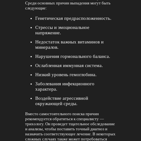
Среди основных причин выпадения могут быть
следующие:
Генетическая предрасположенность.
Стрессы и эмоциональное
напряжение.
Недостаток важных витаминов и
минералов.
Нарушения гормонального баланса.
Ослабленная иммунная система.
Низкий уровень гемоглобина.
Заболевания инфекционного
характера.
Воздействие агрессивной
окружающей среды.
Вместо самостоятельного поиска причин
рекомендуется обратиться к специалисту —
трихологу. Он проведет тщательное обследование
и анализы, чтобы поставить точный диагноз и
назначить соответствующее лечение. В некоторых
сложных случаях также может потребоваться