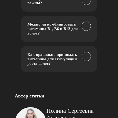
важны?
Можно ли комбинировать
витамины B1, B6 и B12 для
волос?
Как правильно принимать
витамины для стимуляции
роста волос?
Автор статьи
Полина Сергеевна
Аскольская