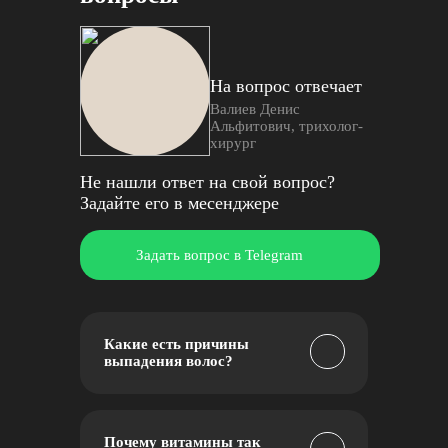
На вопрос отвечает
Валиев Денис
Альфитович, трихолог-
хирург
Не нашли ответ на свой вопрос?
Задайте его в месенджере
Какие есть причины
выпадения волос?
Почему витамины так