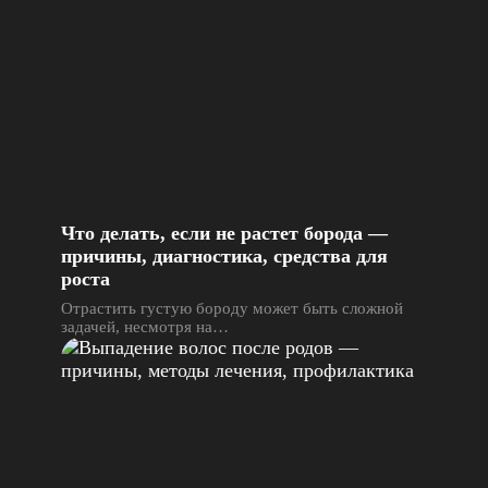
Что делать, если не растет борода —
причины, диагностика, средства для
роста
Отрастить густую бороду может быть сложной
задачей, несмотря на…