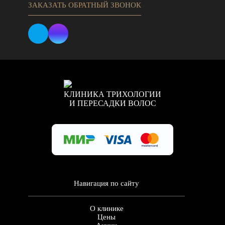
ЗАКАЗАТЬ ОБРАТНЫЙ ЗВОНОК
КЛИНИКА ТРИХОЛОГИИ
И ПЕРЕСАДКИ ВОЛОС
Навигация по сайту
О клинике
Цены