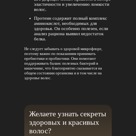
эластичности и увеличению ломкости
волос.
Протеин содержит полный комплекс
аминокислот, необходимых для
здоровья. Он особенно полезен, если
анализ рациона выявил недостаток
белка.
Не следует забывать о здоровой микрофлоре,
поэтому важно по показаниям принимать
пребиотики и пробиотики. Они помогают
поддерживать баланс полезных бактерий в
кишечнике, что благоприятно сказывается на
общем состоянии организма и в том числе на
здоровье волос.
Желаете узнать секреты
здоровых и красивых
волос?