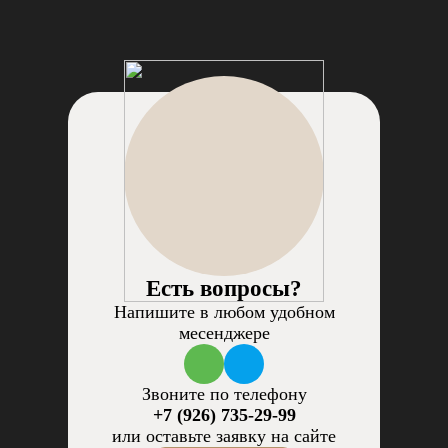
Есть вопросы?
Напишите в любом удобном
месенджере
Звоните по телефону
+7 (926) 735-29-99
или оставьте заявку на сайте