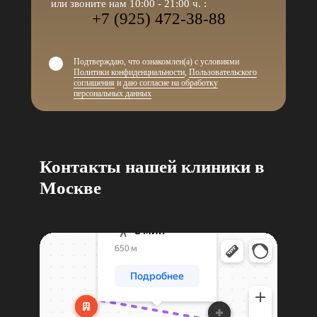
или звоните нам 10:00 - 21:00 ч. :
+7 (925) 472-38-88
Подтверждаю, что ознакомлен(а) с условиями
Политики конфиденциальности
,
Пользовательского
соглашения
и
даю согласие на обработку
персональных данных
Контакты нашей клиники в
Москве