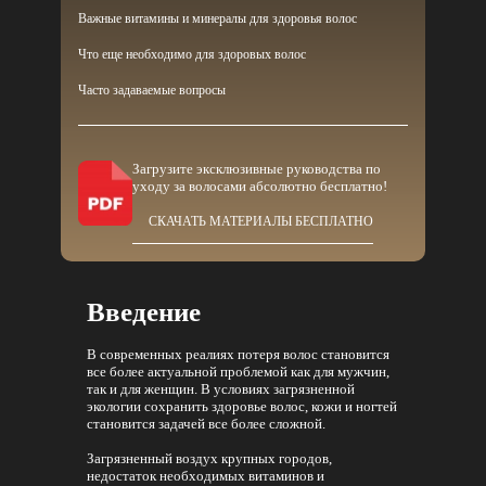
Важные витамины и минералы для здоровья волос
Что еще необходимо для здоровых волос
Часто задаваемые вопросы
Загрузите эксклюзивные руководства по
уходу за волосами абсолютно бесплатно!
СКАЧАТЬ МАТЕРИАЛЫ БЕСПЛАТНО
Введение
В современных реалиях потеря волос становится
все более актуальной проблемой как для мужчин,
так и для женщин. В условиях загрязненной
экологии сохранить здоровье волос, кожи и ногтей
становится задачей все более сложной.
Загрязненный воздух крупных городов,
недостаток необходимых витаминов и