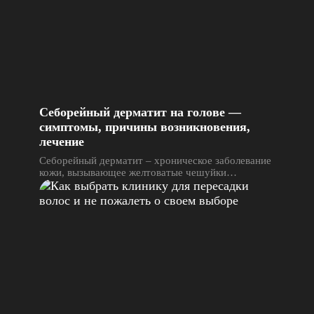
Себорейный дерматит на голове —
симптомы, причины возникновения,
лечение
Себорейный дерматит – хроническое заболевание
кожи, вызывающее желтоватые чешуйки…