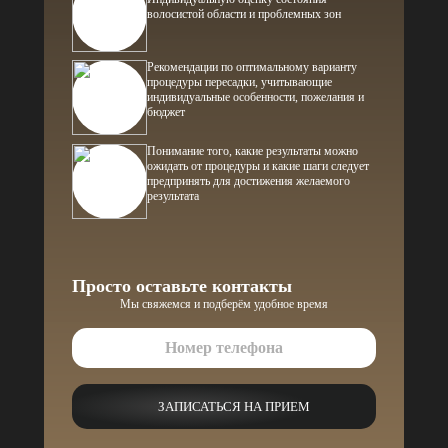
волосистой области и проблемных зон
Рекомендации по оптимальному варианту
процедуры пересадки, учитывающие
индивидуальные особенности, пожелания и
бюджет
Понимание того, какие результаты можно
ожидать от процедуры и какие шаги следует
предпринять для достижения желаемого
результата
Просто оставьте контакты
Мы свяжемся и подберём удобное время
ЗАПИСАТЬСЯ НА ПРИЕМ