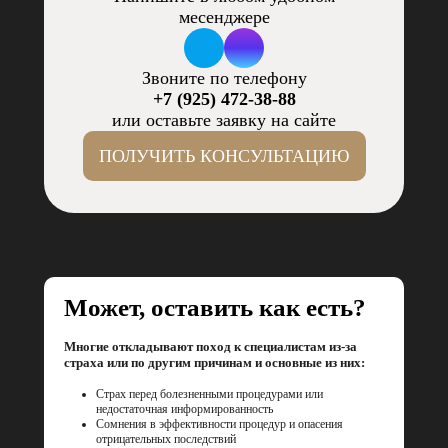
месенджере
Звоните по телефону
+7 (925) 472-38-88
или оставьте заявку на сайте
ПОЛУЧИТЬ КОНСУЛЬТАЦИЮ
Может, оставить как есть?
Многие откладывают поход к специалистам из-за
страха или по другим причинам и основные из них:
Страх перед болезненными процедурами или
недостаточная информированность
Сомнения в эффективности процедур и опасения
отрицательных последствий