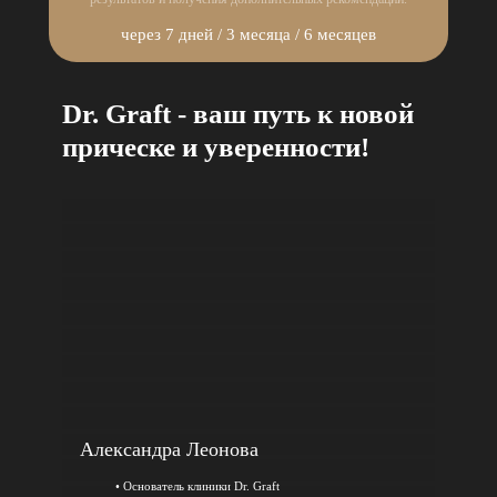
через 7 дней / 3 месяца / 6 месяцев
Dr. Graft - ваш путь к новой
прическе и уверенности!
Александра Леонова
• Основатель клиники Dr. Graft