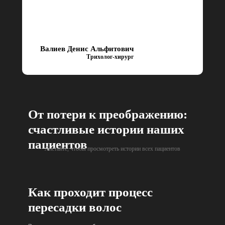
Валиев Денис Альфитович
Трихолог-хирург
От потери к преображению:
счастливые истории наших
пациентов
Листайте, чтобы просмотреть истории всех пациентов
Как проходит процесс
пересадки волос