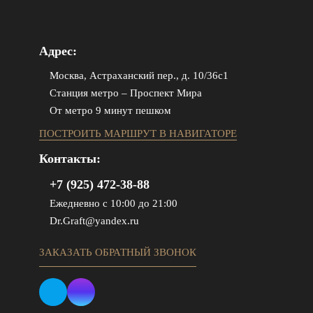
Адрес:
Москва, Астраханский пер., д. 10/36с1
Станция метро – Проспект Мира
От метро 9 минут пешком
ПОСТРОИТЬ МАРШРУТ В НАВИГАТОРЕ
Контакты:
+7 (925) 472-38-88
Ежедневно с 10:00 до 21:00
Dr.Graft@yandex.ru
ЗАКАЗАТЬ ОБРАТНЫЙ ЗВОНОК