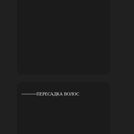
ПЕРЕСАДКА ВОЛОС