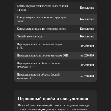
Компьютерная диагностика кожи головы
Бесплатно
и волос
Консультация специалиста по структуре
Бесплатно
волос
Консультация врача по пересадке волос
Бесплатно
Онлайн консультация
Бесплатно
Пересадка волос на голове методом
от 230 000
FUE
Пересадка волос на голове методом DHI
от 250 000
Пересадка волос в область бороды
от 230 000
методом FUE
Пересадка волос в область бровей
от 230 000
методом FUE
Первичный приём и консультация
Важный этап взаимодействия со специалистом, где
он оформляет медицинскую карту, устанавливает