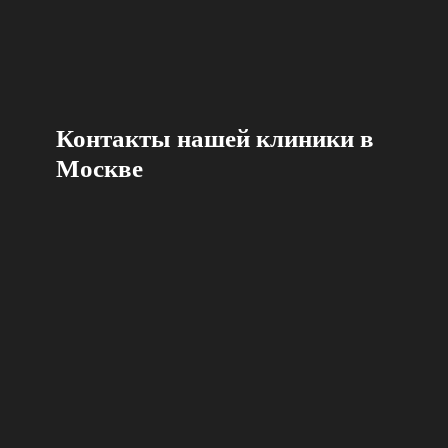
Контакты нашей клиники в
Москве