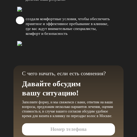
создали комфортные условия, чтобы обеспечить
приятное и эффективное пребывание в клинике,
где вас ждут внимательные специалисты,
комфорт и безопасность
С чего начать, если есть сомнения?
Давайте обсудим
вашу ситуацию!
Заполните форму, и мы свяжемся с вами, ответим на ваши
вопросы, предложим несколько вариантов лечения, оценим
стоимость и, в случае вашего согласия обсудим удобное
время для визита в клинику по пересадке волос в Москве.