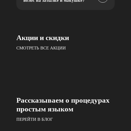
волос на затылке и макушке?
Акции и скидки
СМОТРЕТЬ ВСЕ АКЦИИ
Рассказываем о процедурах
простым языком
ПЕРЕЙТИ В БЛОГ