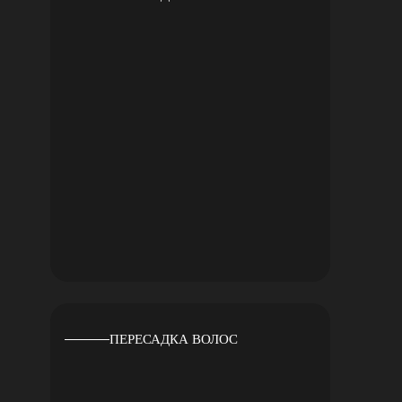
ПЕРЕСАДКА ВОЛОС