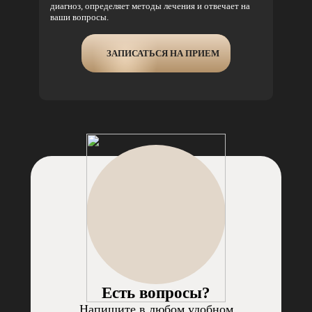
диагноз, определяет методы лечения и отвечает на
ваши вопросы.
ЗАПИСАТЬСЯ НА ПРИЕМ
Есть вопросы?
Напишите в любом удобном