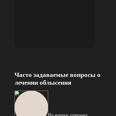
Часто задаваемые вопросы о
лечении облысения
На вопрос отвечает