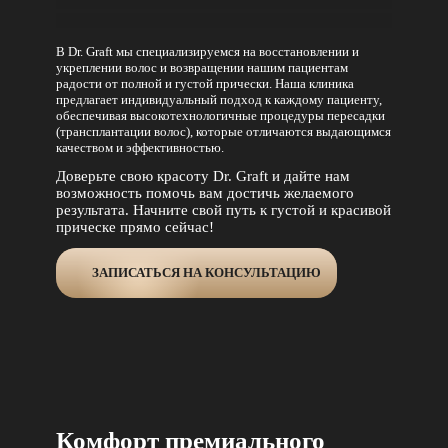
В Dr. Graft мы специализируемся на
восстановлении и
укреплении волос
и возвращении нашим пациентам
радости от полной и густой прически. Наша клиника
предлагает индивидуальный подход к каждому пациенту,
обеспечивая
высокотехнологичные процедуры пересадки
(трансплантации волос),
которые отличаются выдающимся
качеством и эффективностью.
Доверьте свою красоту Dr. Graft и дайте нам
возможность помочь вам достичь желаемого
результата. Начните свой путь к густой и красивой
прическе прямо сейчас!
ЗАПИСАТЬСЯ НА КОНСУЛЬТАЦИЮ
Комфорт премиального