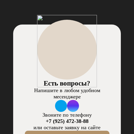
Есть вопросы?
Напишите в любом удобном
месенджере
Звоните по телефону
+7 (925) 472-38-88
или оставьте заявку на сайте