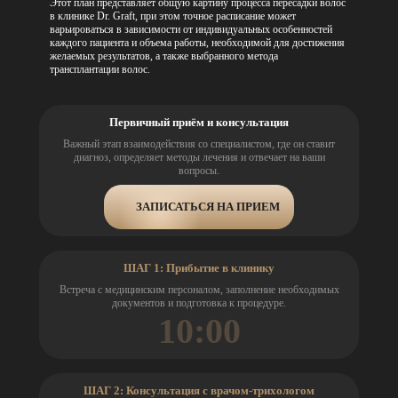
Этот план представляет общую картину процесса пересадки волос
в клинике Dr. Graft, при этом точное расписание может
варьироваться в зависимости от индивидуальных особенностей
каждого пациента и объема работы, необходимой для достижения
желаемых результатов, а также выбранного метода
трансплантации волос.
Первичный приём и консультация
Важный этап взаимодействия со специалистом, где он ставит
диагноз, определяет методы лечения и отвечает на ваши
вопросы.
ЗАПИСАТЬСЯ НА ПРИЕМ
ШАГ 1: Прибытие в клинику
Встреча с медицинским персоналом, заполнение необходимых
документов и подготовка к процедуре.
10:00
ШАГ 2: Консультация с врачом-трихологом