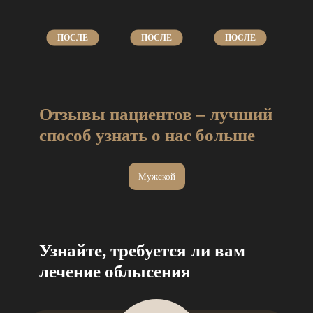
ПОСЛЕ
ПОСЛЕ
ПОСЛЕ
Отзывы пациентов – лучший
способ узнать о нас больше
Мужской
Узнайте, требуется ли вам
лечение облысения