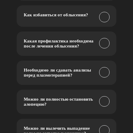
Как избавиться от облысения?
Какая профилактика необходима
после лечения облысения?
Необходимо ли сдавать анализы
перед плазмотерапией?
Можно ли полностью остановить
алопецию?
Можно ли вылечить выпадение