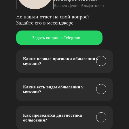
Валиев Денис Альфитович
Не нашли ответ на свой вопрос?
Задайте его в месенджере
Какие первые признаки облысения у
мужчин?
Какие есть виды облысения у
мужчин?
Как проводится диагностика
облысения?