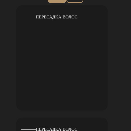
ПЕРЕСАДКА ВОЛОС
ПЕРЕСАДКА ВОЛОС