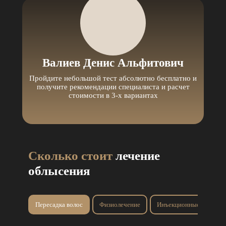
Валиев Денис Альфитович
Пройдите небольшой тест абсолютно бесплатно и
получите рекомендации специалиста и расчет
стоимости в 3-х вариантах
Сколько стоит
лечение
облысения
Пересадка волос
Физиолечение
Инъекционные процед