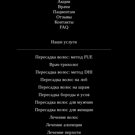
Акции
Врачи
Пациентам
Отзывы
Контакты
FAQ
Наши услуги
Пересадка волос: метод FUE
Врач-трихолог
Пересадка волос: метод DHI
Пересадка волос на лоб
Пересадка волос на шрам
Пересадка бороды и усов
Пересадка волос для мужчин
Пересадка волос для женщин
Лечение волос
Лечение алопеции
Лечение перхоти