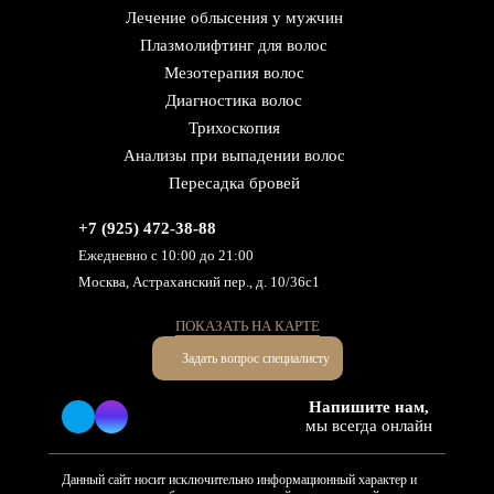
Лечение облысения у мужчин
Плазмолифтинг для волос
Мезотерапия волос
Диагностика волос
Трихоскопия
Анализы при выпадении волос
Пересадка бровей
+7 (925) 472-38-88
Ежедневно с 10:00 до 21:00
Москва, Астраханский пер., д. 10/36с1
ПОКАЗАТЬ НА КАРТЕ
Задать вопрос специалисту
Напишите нам,
мы всегда онлайн
Данный сайт носит исключительно информационный характер и