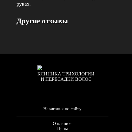
руках.
Другие отзывы
КЛИНИКА ТРИХОЛОГИИ
И ПЕРЕСАДКИ ВОЛОС
Навигация по сайту
О клинике
Цены